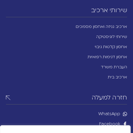
שירותי ארכיב
ארכיב גניזה ואחסון מסמכים
שירותי לוגיסטיקה
אחסון קלטות גיבוי
אחסון דגימות רפואיות
העברת משרד
ארכיב בית
חזרה למעלה
WhatsApp
Facebook