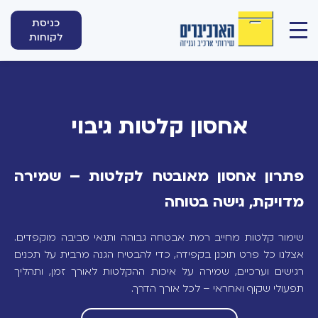
כניסת
לקוחות
אחסון קלטות גיבוי
פתרון אחסון מאובטח לקלטות – שמירה
מדויקת, גישה בטוחה
שימור קלטות מחייב רמת אבטחה גבוהה ותנאי סביבה מוקפדים.
אצלנו כל פרט תוכנן בקפידה, כדי להבטיח הגנה מרבית על תכנים
רגישים וערכיים, שמירה על איכות ההקלטות לאורך זמן, ותהליך
תפעולי שקוף ואחראי – לכל אורך הדרך.