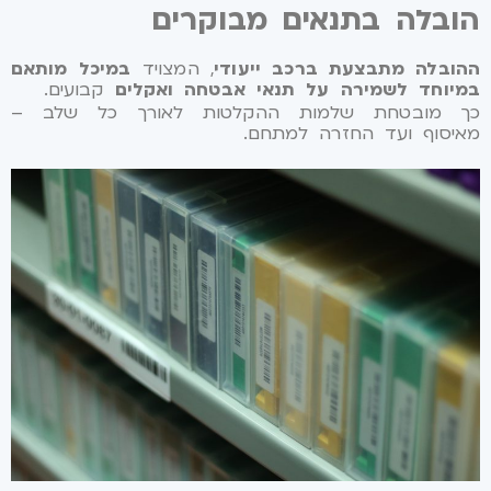
הובלה בתנאים מבוקרים
ההובלה מתבצעת ברכב ייעודי
, המצויד
במיכל מותאם
במיוחד לשמירה על תנאי אבטחה ואקלים
קבועים.
כך מובטחת שלמות ההקלטות לאורך כל שלב –
מאיסוף ועד החזרה למתחם.