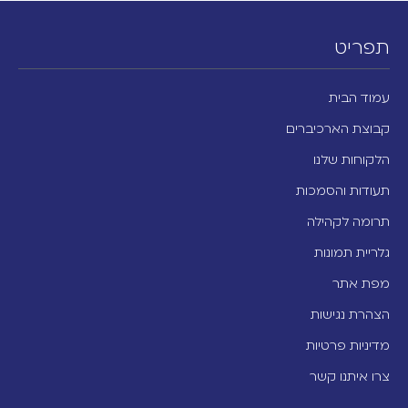
תפריט
עמוד הבית
קבוצת הארכיברים
הלקוחות שלנו
תעודות והסמכות
תרומה לקהילה
גלריית תמונות
מפת אתר
הצהרת נגישות
מדיניות פרטיות
צרו איתנו קשר